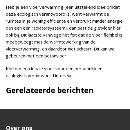
Heb je een vloerverwarming (een uitstekend idee omdat
deze ecologisch verantwoord is, want verwarmt de
ruimtes in je woning efficiënte en verbruikt minder energie
dan een een radiatorsysteem), dan past de gietvloer hier
ook bij. Dit laatste vanwege het feit dat de vloer flexibel is,
meebeweegt met de warmtewerking van de
vloerverwarming, en daardoor niet scheurt. Dit kan wel
gebeuren met een betonvloer.
Kortom een ideale vloer voor een persoonlijk en
ecologisch verantwoord interieur.
Gerelateerde berichten
Over ons