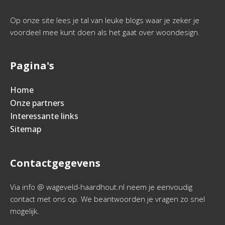
Op onze site lees je tal van leuke blogs waar je zeker je
voordeel mee kunt doen als het gaat over woondesign.
Pagina's
Home
Onze partners
Interessante links
Sitemap
Contactgegevens
Via info @ wageveld-haardhout.nl neem je eenvoudig
contact met ons op. We beantwoorden je vragen zo snel
mogelijk.