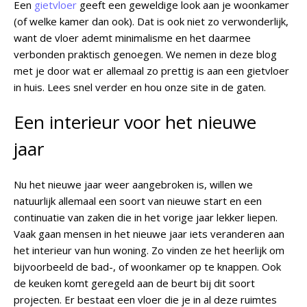
Een
gietvloer
geeft een geweldige look aan je woonkamer
(of welke kamer dan ook). Dat is ook niet zo verwonderlijk,
want de vloer ademt minimalisme en het daarmee
verbonden praktisch genoegen. We nemen in deze blog
met je door wat er allemaal zo prettig is aan een gietvloer
in huis. Lees snel verder en hou onze site in de gaten.
Een interieur voor het nieuwe
jaar
Nu het nieuwe jaar weer aangebroken is, willen we
natuurlijk allemaal een soort van nieuwe start en een
continuatie van zaken die in het vorige jaar lekker liepen.
Vaak gaan mensen in het nieuwe jaar iets veranderen aan
het interieur van hun woning. Zo vinden ze het heerlijk om
bijvoorbeeld de bad-, of woonkamer op te knappen. Ook
de keuken komt geregeld aan de beurt bij dit soort
projecten. Er bestaat een vloer die je in al deze ruimtes