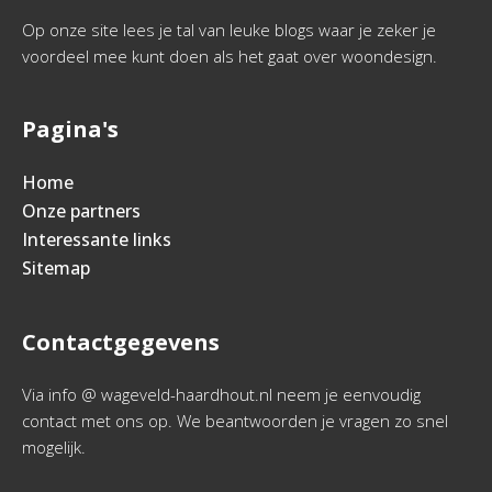
Op onze site lees je tal van leuke blogs waar je zeker je
voordeel mee kunt doen als het gaat over woondesign.
Pagina's
Home
Onze partners
Interessante links
Sitemap
Contactgegevens
Via info @ wageveld-haardhout.nl neem je eenvoudig
contact met ons op. We beantwoorden je vragen zo snel
mogelijk.