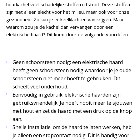
houtkachel veel schadelijke stoffen uitstoot. Deze stoffen
zijn niet alleen slecht voor het milieu, maar ook voor onze
gezondheid. Zo kun je er keelklachten van krijgen. Maar
waarom zou je de kachel dan vervangen door een
elektrische haard? Dit komt door de volgende voordelen:
Geen schoorsteen nodig: een elektrische haard
heeft geen schoorsteen nodig waardoor je je oude
schoorsteen niet meer hoeft te gebruiken. Dit
scheelt veel onderhoud.
Eenvoudig in gebruik: elektrische haarden zijn
gebruiksvriendelijk. Je hoeft nooit meer te sjouwen
met hout en zet de haard met een druk op de knop
aan.
Snelle installatie: om de haard te laten werken, heb
je alleen een stopcontact nodig. Dit is handig voor