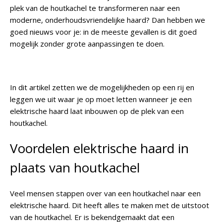
plek van de houtkachel te transformeren naar een
moderne, onderhoudsvriendelijke haard? Dan hebben we
goed nieuws voor je: in de meeste gevallen is dit goed
mogelijk zonder grote aanpassingen te doen.
In dit artikel zetten we de mogelijkheden op een rij en
leggen we uit waar je op moet letten wanneer je een
elektrische haard laat inbouwen op de plek van een
houtkachel.
Voordelen elektrische haard in
plaats van houtkachel
Veel mensen stappen over van een houtkachel naar een
elektrische haard. Dit heeft alles te maken met de uitstoot
van de houtkachel. Er is bekendgemaakt dat een