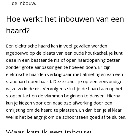
de inbouw.
Hoe werkt het inbouwen van een
haard?
Een elektrische haard kan in veel gevallen worden
ingebouwd op de plaats van een oude houtkachel. Je kunt
deze in een bestaande nis of open haardopening zetten
zonder grote aanpassingen te hoeven doen. Er zijn
elektrische haarden verkrijgbaar met afmetingen van een
standaard open haard. Deze schuif je op een eenvoudige
wijze zo in de nis. Vervolgens sluit je de haard aan op het
stopcontact en de vlammen beginnen te dansen. Hierna
kun je kiezen voor een naadloze afwerking door een
omlijsting om de haard te plaatsen. En dan ben je al klaar!
Wel is het belangrijk om de schoorsteen goed af te sluiten.
Waar kan ik een inbouw