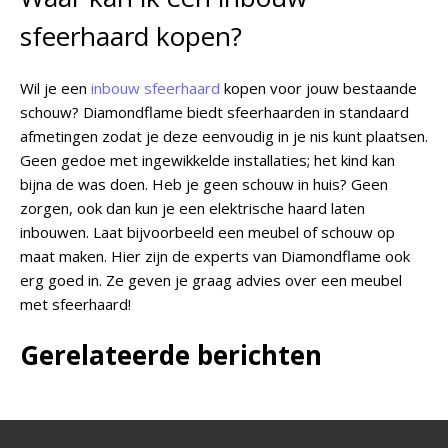
sfeerhaard kopen?
Wil je een
inbouw sfeerhaard
kopen voor jouw bestaande
schouw? Diamondflame biedt sfeerhaarden in standaard
afmetingen zodat je deze eenvoudig in je nis kunt plaatsen.
Geen gedoe met ingewikkelde installaties; het kind kan
bijna de was doen. Heb je geen schouw in huis? Geen
zorgen, ook dan kun je een elektrische haard laten
inbouwen. Laat bijvoorbeeld een meubel of schouw op
maat maken. Hier zijn de experts van Diamondflame ook
erg goed in. Ze geven je graag advies over een meubel
met sfeerhaard!
Gerelateerde berichten