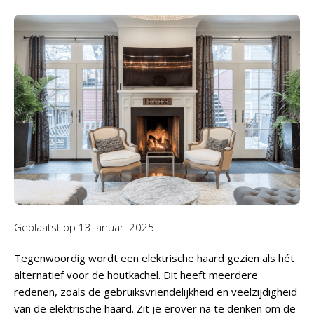
Geplaatst op
13 januari 2025
Tegenwoordig wordt een elektrische haard gezien als hét
alternatief voor de houtkachel. Dit heeft meerdere
redenen, zoals de gebruiksvriendelijkheid en veelzijdigheid
van de elektrische haard. Zit je erover na te denken om de