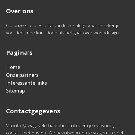
Over ons
Op onze site lees je tal van leuke blogs waar je zeker je
voordeel mee kunt doen als het gaat over woondesign.
Pagina's
Home
Onze partners
Interessante links
Sitemap
Contactgegevens
Via info @ wageveld-haardhout.nl neem je eenvoudig
contact met ons op. We beantwoorden je vragen zo snel