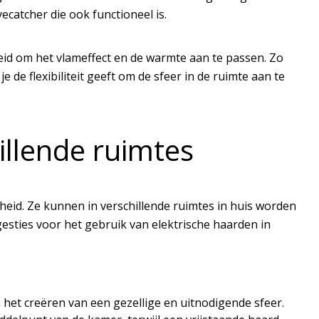
ecatcher die ook functioneel is.
eid om het vlameffect en de warmte aan te passen. Zo
e de flexibiliteit geeft om de sfeer in de ruimte aan te
illende ruimtes
heid. Ze kunnen in verschillende ruimtes in huis worden
gesties voor het gebruik van elektrische haarden in
het creëren van een gezellige en uitnodigende sfeer.