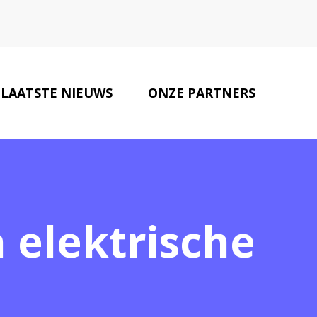
LAATSTE NIEUWS
ONZE PARTNERS
CONTACT
 elektrische