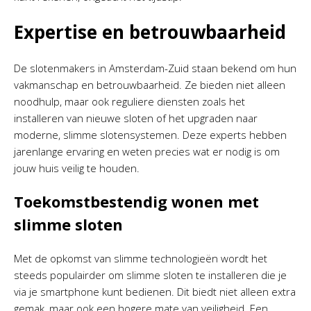
Expertise en betrouwbaarheid
De slotenmakers in Amsterdam-Zuid staan bekend om hun
vakmanschap en betrouwbaarheid. Ze bieden niet alleen
noodhulp, maar ook reguliere diensten zoals het
installeren van nieuwe sloten of het upgraden naar
moderne, slimme slotensystemen. Deze experts hebben
jarenlange ervaring en weten precies wat er nodig is om
jouw huis veilig te houden.
Toekomstbestendig wonen met
slimme sloten
Met de opkomst van slimme technologieën wordt het
steeds populairder om slimme sloten te installeren die je
via je smartphone kunt bedienen. Dit biedt niet alleen extra
gemak, maar ook een hogere mate van veiligheid. Een