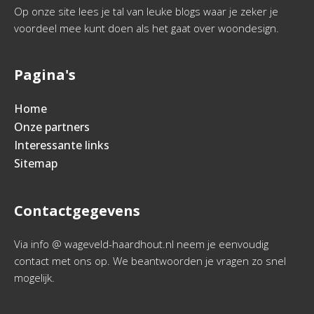
Op onze site lees je tal van leuke blogs waar je zeker je
voordeel mee kunt doen als het gaat over woondesign.
Pagina's
Home
Onze partners
Interessante links
Sitemap
Contactgegevens
Via info @ wageveld-haardhout.nl neem je eenvoudig
contact met ons op. We beantwoorden je vragen zo snel
mogelijk.