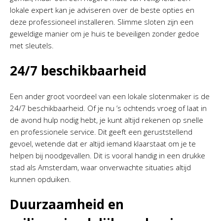
lokale expert kan je adviseren over de beste opties en
deze professioneel installeren. Slimme sloten zijn een
geweldige manier om je huis te beveiligen zonder gedoe
met sleutels.
24/7 beschikbaarheid
Een ander groot voordeel van een lokale slotenmaker is de
24/7 beschikbaarheid. Of je nu ’s ochtends vroeg of laat in
de avond hulp nodig hebt, je kunt altijd rekenen op snelle
en professionele service. Dit geeft een geruststellend
gevoel, wetende dat er altijd iemand klaarstaat om je te
helpen bij noodgevallen. Dit is vooral handig in een drukke
stad als Amsterdam, waar onverwachte situaties altijd
kunnen opduiken.
Duurzaamheid en