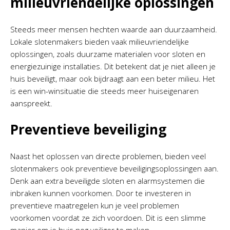
milieuvriendelijke oplossingen
Steeds meer mensen hechten waarde aan duurzaamheid.
Lokale slotenmakers bieden vaak milieuvriendelijke
oplossingen, zoals duurzame materialen voor sloten en
energiezuinige installaties. Dit betekent dat je niet alleen je
huis beveiligt, maar ook bijdraagt aan een beter milieu. Het
is een win-winsituatie die steeds meer huiseigenaren
aanspreekt.
Preventieve beveiliging
Naast het oplossen van directe problemen, bieden veel
slotenmakers ook preventieve beveiligingsoplossingen aan.
Denk aan extra beveiligde sloten en alarmsystemen die
inbraken kunnen voorkomen. Door te investeren in
preventieve maatregelen kun je veel problemen
voorkomen voordat ze zich voordoen. Dit is een slimme