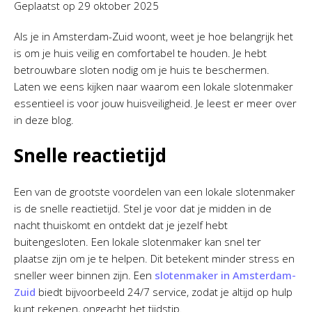
Geplaatst op
29 oktober 2025
Als je in Amsterdam-Zuid woont, weet je hoe belangrijk het
is om je huis veilig en comfortabel te houden. Je hebt
betrouwbare sloten nodig om je huis te beschermen.
Laten we eens kijken naar waarom een lokale slotenmaker
essentieel is voor jouw huisveiligheid. Je leest er meer over
in deze blog.
Snelle reactietijd
Een van de grootste voordelen van een lokale slotenmaker
is de snelle reactietijd. Stel je voor dat je midden in de
nacht thuiskomt en ontdekt dat je jezelf hebt
buitengesloten. Een lokale slotenmaker kan snel ter
plaatse zijn om je te helpen. Dit betekent minder stress en
sneller weer binnen zijn. Een
slotenmaker in Amsterdam-
Zuid
biedt bijvoorbeeld 24/7 service, zodat je altijd op hulp
kunt rekenen, ongeacht het tijdstip.