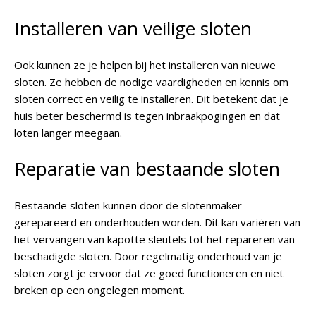
Installeren van veilige sloten
Ook kunnen ze je helpen bij het installeren van nieuwe
sloten. Ze hebben de nodige vaardigheden en kennis om
sloten correct en veilig te installeren. Dit betekent dat je
huis beter beschermd is tegen inbraakpogingen en dat
loten langer meegaan.
Reparatie van bestaande sloten
Bestaande sloten kunnen door de slotenmaker
gerepareerd en onderhouden worden. Dit kan variëren van
het vervangen van kapotte sleutels tot het repareren van
beschadigde sloten. Door regelmatig onderhoud van je
sloten zorgt je ervoor dat ze goed functioneren en niet
breken op een ongelegen moment.