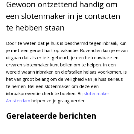
Gewoon ontzettend handig om
een slotenmaker in je contacten
te hebben staan
Door te weten dat je huis is beschermd tegen inbraak, kun
je met een gerust hart op vakantie. Bovendien kun je ervan
uitgaan dat als er iets gebeurt, je een betrouwbare en
ervaren slotenmaker kunt bellen om te helpen. In een
wereld waarin inbraken en diefstallen helaas voorkomen, is
het van groot belang om de veiligheid van je huis serieus
te nemen. Bel een slotenmaker om deze een
inbraakpreventie check te boeken. Bij
slotenmaker
Amsterdam
helpen ze je graag verder.
Gerelateerde berichten