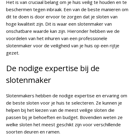
Het is van cruciaal belang om je huis veilig te houden en te
beschermen tegen inbraak. Een van de beste manieren om
dit te doen is door ervoor te zorgen dat je sloten van
hoge kwaliteit zijn. Dit is waar een slotenmaker van
onschatbare waarde kan zijn. Hieronder hebben we de
voordelen van het inhuren van een professionele
slotenmaker voor de veiligheid van je huis op een rijtje
gezet.
De nodige expertise bij de
slotenmaker
Slotenmakers hebben de nodige expertise en ervaring om
de beste sloten voor je huis te selecteren. Ze kunnen je
helpen bij het kiezen van de meest veilige sloten die
passen bij je behoeften en budget. Bovendien weten ze
welke sloten het meest geschikt zijn voor verschillende
soorten deuren en ramen.