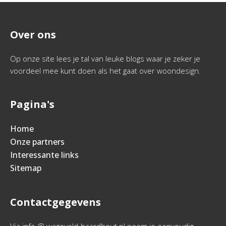
Over ons
Op onze site lees je tal van leuke blogs waar je zeker je
voordeel mee kunt doen als het gaat over woondesign.
Pagina's
Home
Onze partners
Interessante links
Sitemap
Contactgegevens